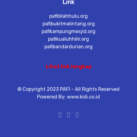
Link
pafibilahhulu.org
pafibukitmalintang.org
pafikampungmesjid.org
pafikualuhhilir.org
pafibandardurian.org
Lihat link lengkap
© Copyright 2023 PAFI - All Rights Reserved
Powered By: www.kidi.co.id