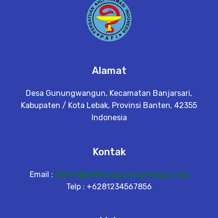
Alamat
Desa Gunungwangun, Kecamatan Banjarsari,
Kabupaten / Kota Lebak, Provinsi Banten, 42355
Indonesia
Kontak
Email :
admin@pafidesagunungwangun.org
Telp : +6281234567856