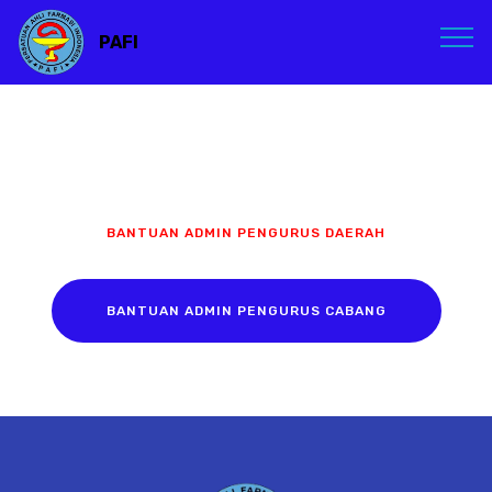
PAFI
BANTUAN ADMIN PENGURUS DAERAH
BANTUAN ADMIN PENGURUS CABANG