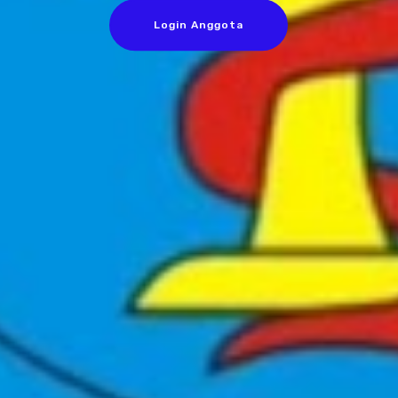
Login Anggota