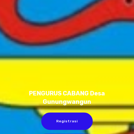
PENGURUS CABANG Desa
Gunungwangun
Registrasi